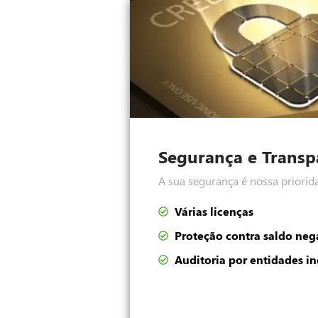
Segurança e Transp
A sua segurança é nossa priorid
Várias licenças
Proteção contra saldo neg
Auditoria por entidades i