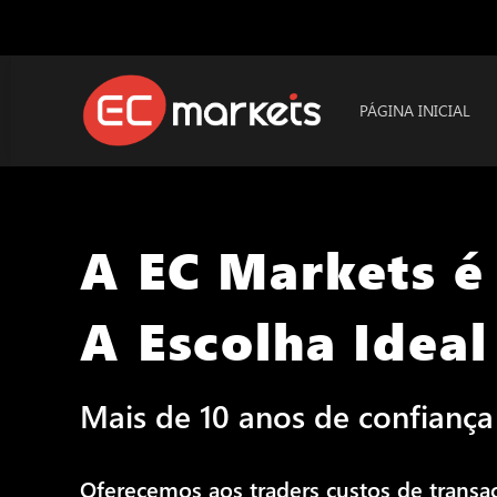
PÁGINA INICIAL
A EC Markets é
A Escolha Ideal
Mais de 10 anos de confiança 
Oferecemos aos traders custos de transa