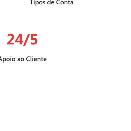
Tipos de Conta
24/5
Apoio ao Cliente