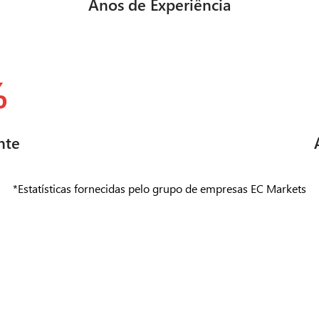
Anos de Experiência
%
nte
*Estatísticas fornecidas pelo grupo de empresas EC Markets