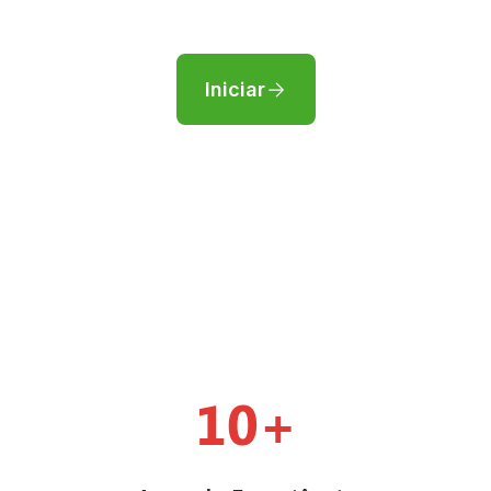
Iniciar
10+