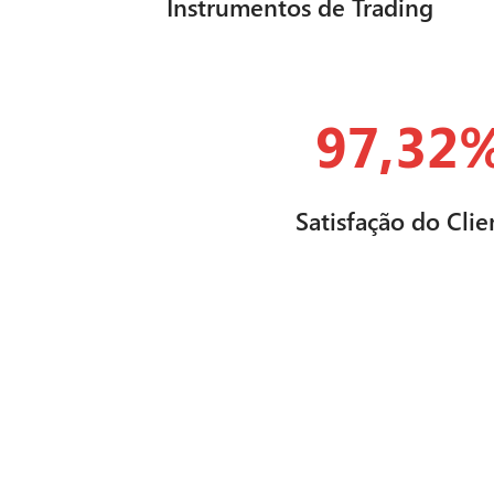
Instrumentos de Trading
97,32
Satisfação do Clie