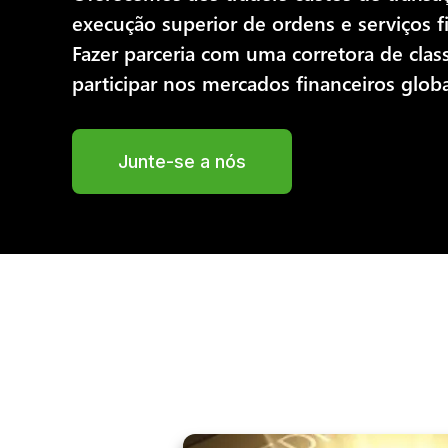
execução superior de ordens e serviços f
Fazer parceria com uma corretora de cla
participar nos mercados financeiros glob
Junte-se a nós