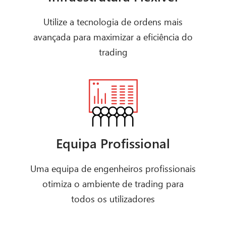
Utilize a tecnologia de ordens mais
avançada para maximizar a eficiência do
trading
Equipa Profissional
Uma equipa de engenheiros profissionais
otimiza o ambiente de trading para
todos os utilizadores