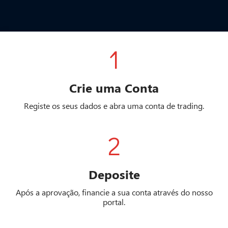
1
Crie uma Conta
Registe os seus dados e abra uma conta de trading.
2
Deposite
Após a aprovação, financie a sua conta através do nosso
portal.