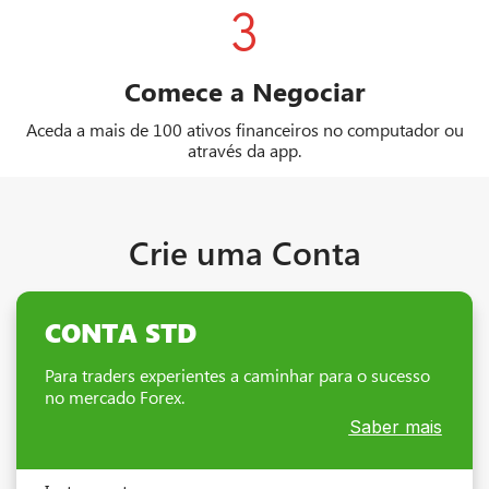
3
Comece a Negociar
Aceda a mais de 100 ativos financeiros no computador ou
através da app.
Crie uma Conta
CONTA STD
Para traders experientes a caminhar para o sucesso
no mercado Forex.
Saber mais