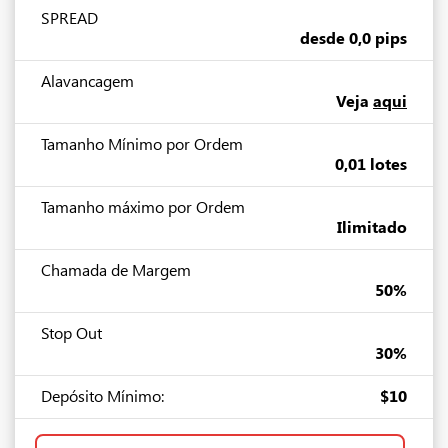
SPREAD
desde 0,0 pips
Alavancagem
Veja
aqui
Tamanho Mínimo por Ordem
0,01 lotes
Tamanho máximo por Ordem
Ilimitado
Chamada de Margem
50%
Stop Out
30%
Depósito Mínimo:
$10