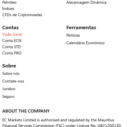
Petróleo
Alavancagem Dinâmica
Índices
CFDs de Criptomoedas
Contas
Ferramentas
Visão Geral
Notícias
Conta ECN
Calendário Económico
Conta STD
Conta PRO
Sobre
Sobre nós
Contate-nos
Jurídico
Seguro
ABOUT THE COMPANY
EC Markets Limited is authorised and regulated by the Mauritius
Financial Services Commission (FSC) under Licence No. GB21200130.