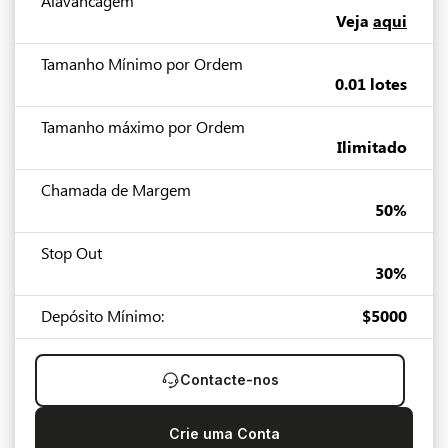
Alavancagem
Veja
aqui
Tamanho Mínimo por Ordem
0.01 lotes
Tamanho máximo por Ordem
Ilimitado
Chamada de Margem
50%
Stop Out
30%
Depósito Mínimo:
$5000
Contacte-nos
Crie uma Conta