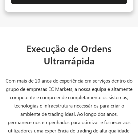
Execução de Ordens
Ultrarrápida
Com mais de 10 anos de experiência em serviços dentro do
grupo de empresas EC Markets, a nossa equipa é altamente
competente e compreende completamente os sistemas,
tecnologias e infraestrutura necessários para criar o
ambiente de trading ideal. Ao longo dos anos,
permanecemos empenhados para otimizar e fornecer aos
utilizadores uma experiência de trading de alta qualidade.