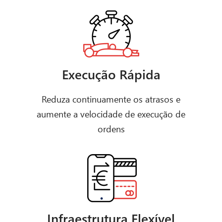
Execução Rápida
Reduza continuamente os atrasos e
aumente a velocidade de execução de
ordens
Infraestrutura Flexível