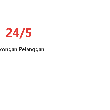
24/5
kongan Pelanggan