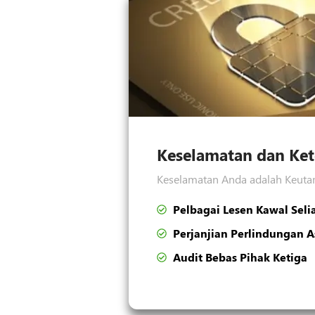
Keselamatan dan Ket
Keselamatan Anda adalah Keuta
Pelbagai Lesen Kawal Seli
Perjanjian Perlindungan A
Audit Bebas Pihak Ketiga