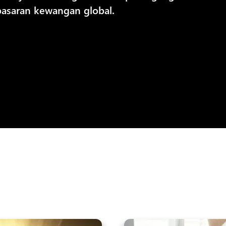
asaran kewangan global.