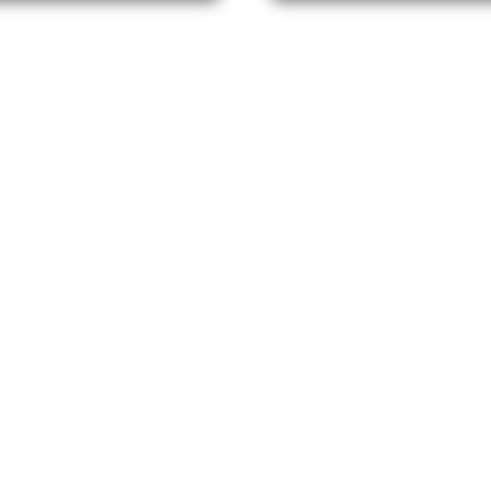
eposit dan Pengeluaran y