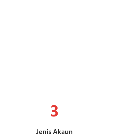
3
Jenis Akaun