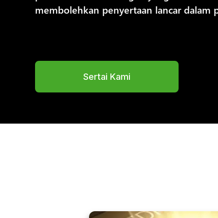
membolehkan penyertaan lancar dalam p
Sertai Kami