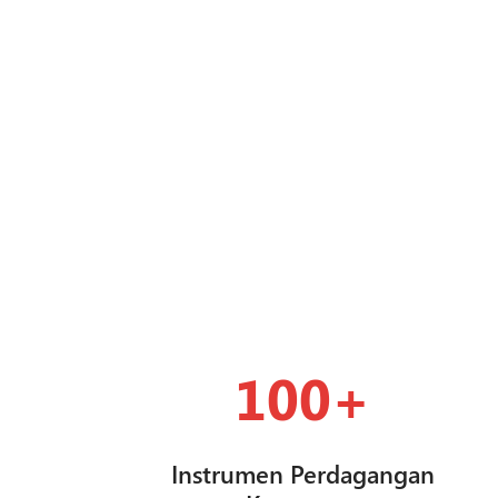
100+
Instrumen Perdagangan