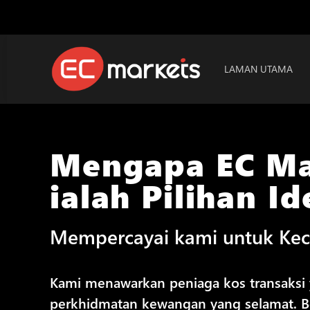
LAMAN UTAMA
Mengapa EC Ma
ialah Pilihan Id
Mempercayai kami untuk Kec
Kami menawarkan peniaga kos transaksi 
perkhidmatan kewangan yang selamat. B