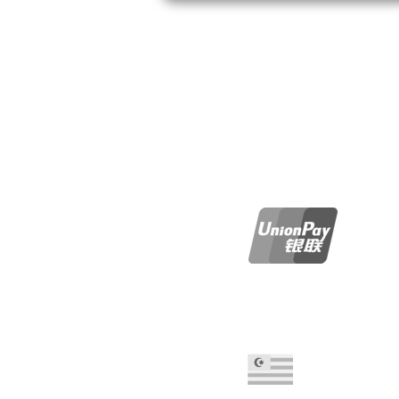
Kaedah D