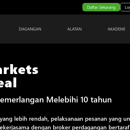
Daftar Sekarang
Lo
DAGANGAN
ALATAN
AKADEMI
rkets
eal
emerlangan Melebihi 10 tahun
yang lebih rendah, pelaksanaan pesanan yang un
ekerjasama dengan broker perdagangan bertaraf