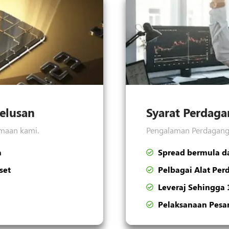
elusan
Syarat Perdaga
maan kami.
Pengalaman Perdagang
a
Spread bermula dar
set
Pelbagai Alat Pe
Leveraj Sehingga 
Pelaksanaan Pesa