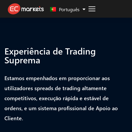
Malay
Português
Experiência de Trading
Suprema
Estamos empenhados em proporcionar aos
utilizadores spreads de trading altamente
competitivos, execução rápida e estável de
ordens, e um sistema profissional de Apoio ao
Cliente.