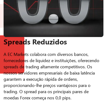
Spreads Reduzidos
A EC Markets colabora com diversos bancos,
fornecedores de liquidez e instituições, oferecendo
spreads de trading altamente competitivos. Os
nossos servidores empresariais de baixa latência
garantem a execução rápida de ordens,
proporcionando-lhe preços vantajosos para o
trading. O spread para os principais pares de
moedas Forex começa nos 0,0 pips.