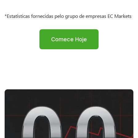
*Estatísticas fornecidas pelo grupo de empresas EC Markets
Comece Hoje