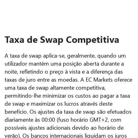
Taxa de Swap Competitiva
A taxa de swap aplica-se, geralmente, quando um
utilizador mantém uma posição aberta durante a
noite, refletindo o preço à vista e a diferença das
taxas de juro entre as moedas. A EC Markets oferece
uma taxa de swap altamente competitiva,
permitindo-lhe minimizar os custos ao pagar a taxa
de swap e maximizar os lucros através deste
benefício.
Os ajustes da taxa de swap são efetuados
diariamente às 00:00 (fuso horário GMT+2, com
possíveis ajustes adicionais devido ao horário de
verão). Os bancos internacionais liquidam os juros