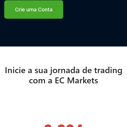
Crie uma Conta
Inicie a sua jornada de trading
com a EC Markets
Menos de