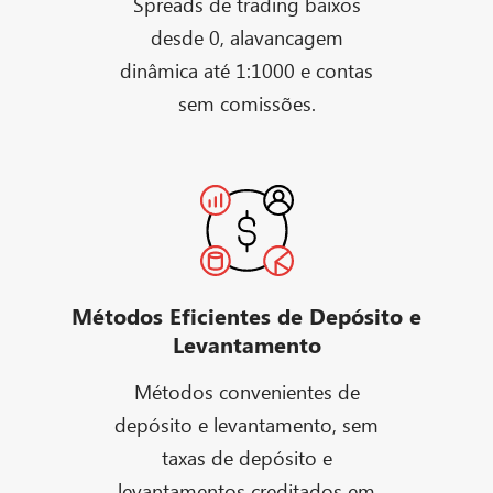
Spreads de trading baixos
desde 0, alavancagem
dinâmica até 1:1000 e contas
sem comissões.
Métodos Eficientes de Depósito e
Levantamento
Métodos convenientes de
depósito e levantamento, sem
taxas de depósito e
levantamentos creditados em