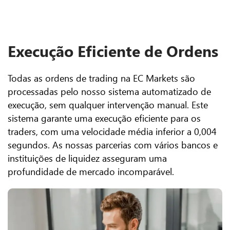
Execução Eficiente de Ordens
Todas as ordens de trading na EC Markets são
processadas pelo nosso sistema automatizado de
execução, sem qualquer intervenção manual. Este
sistema garante uma execução eficiente para os
traders, com uma velocidade média inferior a 0,004
segundos. As nossas parcerias com vários bancos e
instituições de liquidez asseguram uma
profundidade de mercado incomparável.