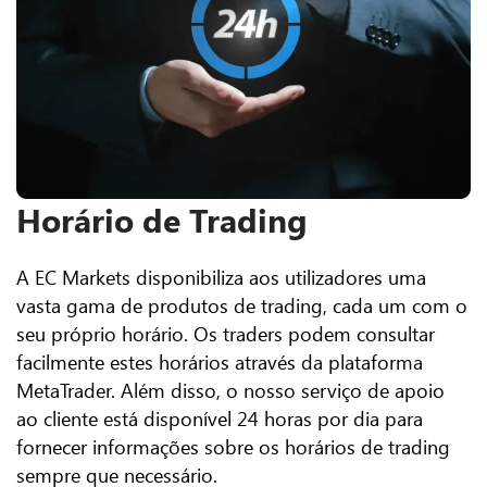
Horário de Trading
A EC Markets disponibiliza aos utilizadores uma
vasta gama de produtos de trading, cada um com o
seu próprio horário. Os traders podem consultar
facilmente estes horários através da plataforma
MetaTrader. Além disso, o nosso serviço de apoio
ao cliente está disponível 24 horas por dia para
fornecer informações sobre os horários de trading
sempre que necessário.