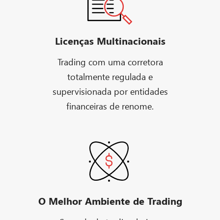
Licenças Multinacionais
Trading com uma corretora
totalmente regulada e
supervisionada por entidades
financeiras de renome.
O Melhor Ambiente de Trading