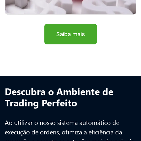
Saiba mais
Descubra o Ambiente de
Trading Perfeito
Ao utilizar o nosso sistema automático de
execução de ordens, otimiza a eficiência da