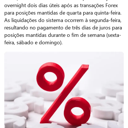
overnight dois dias úteis após as transações Forex
para posições mantidas de quarta para quinta-feira.
As liquidações do sistema ocorrem à segunda-feira,
resultando no pagamento de três dias de juros para
posições mantidas durante o fim de semana (sexta-
feira, sábado e domingo).