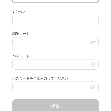
Eメール
認証コード
GET
パスワード
パスワードを再度入力してください
提出