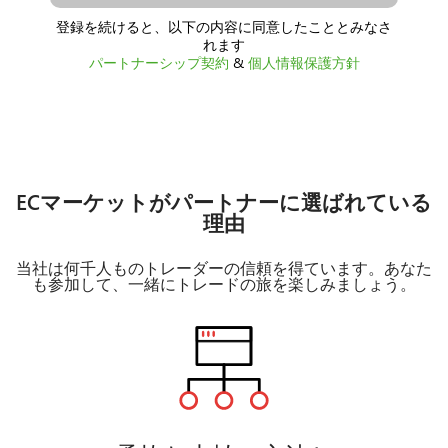
登録を続けると、以下の内容に同意したこととみなさ
れます
パートナーシップ契約
&
個人情報保護方針
ECマーケットがパートナーに選ばれている
理由
当社は何千人ものトレーダーの信頼を得ています。あなた
も参加して、一緒にトレードの旅を楽しみましょう。