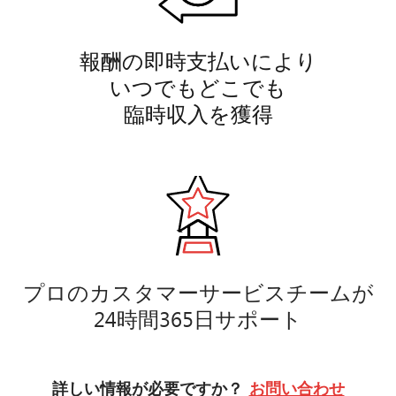
報酬の即時支払いにより
いつでもどこでも
臨時収入を獲得
プロのカスタマーサービスチームが
24時間365日サポート
詳しい情報が必要ですか？
お問い合わせ