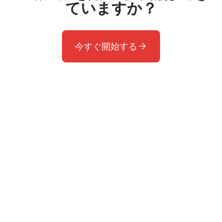
ていますか？
今すぐ開始する
サポートが必要ですか？
受賞歴のあるサポートチームへお問い合わ
せください。