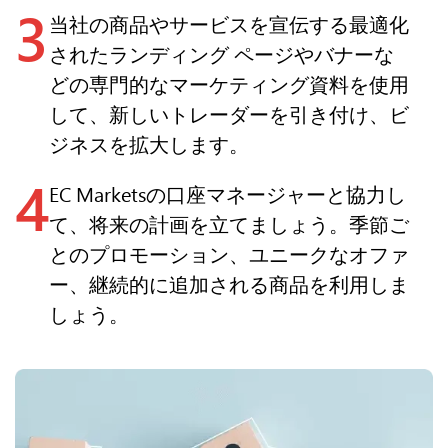
3
当社の商品やサービスを宣伝する最適化
されたランディング ページやバナーな
どの専門的なマーケティング資料を使用
して、新しいトレーダーを引き付け、ビ
ジネスを拡大します。
4
EC Marketsの口座マネージャーと協力し
て、将来の計画を立てましょう。季節ご
とのプロモーション、ユニークなオファ
ー、継続的に追加される商品を利用しま
しょう。