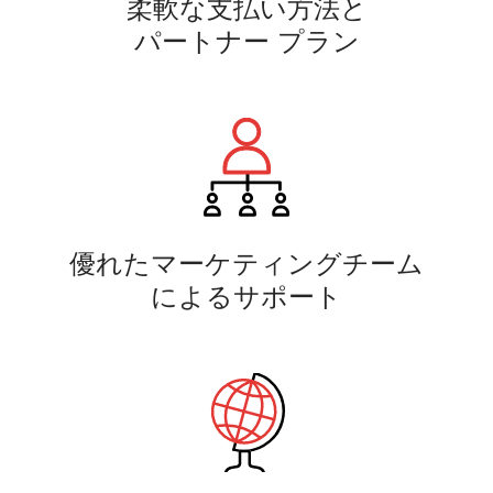
柔軟な支払い方法と
パートナー プラン
優れたマーケティングチーム
によるサポート