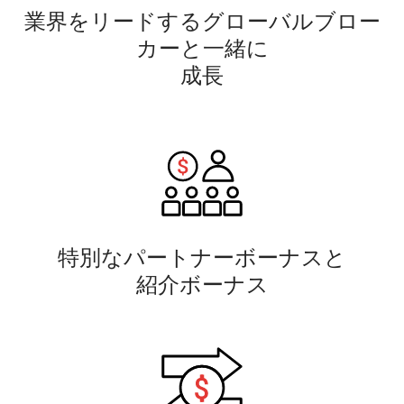
業界をリードするグローバルブロー
カーと一緒に
成長
特別なパートナーボーナスと
紹介ボーナス