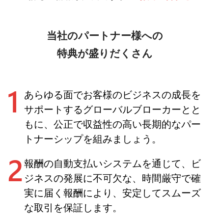
当社のパートナー様への
特典が盛りだくさん
1
あらゆる面でお客様のビジネスの成長を
サポートするグローバルブローカーとと
もに、公正で収益性の高い長期的なパー
トナーシップを組みましょう。
2
報酬の自動支払いシステムを通じて、ビ
ジネスの発展に不可欠な、時間厳守で確
実に届く報酬により、安定してスムーズ
な取引を保証します。