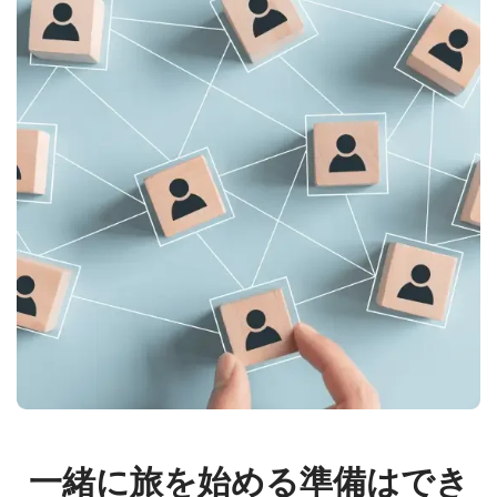
一緒に旅を始める準備はでき