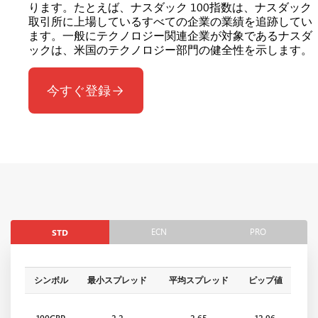
ります。たとえば、ナスダック 100指数は、ナスダック
取引所に上場しているすべての企業の業績を追跡してい
ます。一般にテクノロジー関連企業が対象であるナスダ
ックは、米国のテクノロジー部門の健全性を示します。
今すぐ登録
ECN
PRO
STD
シンボル
最小スプレッド
平均スプレッド
ピップ値