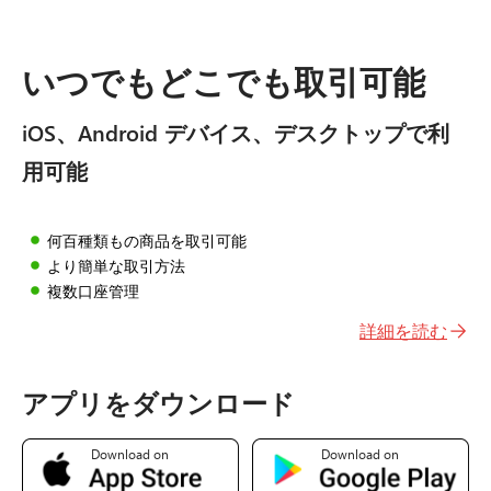
いつでもどこでも取引可能
iOS、Android デバイス、デスクトップで利
用可能
何百種類もの商品を取引可能
より簡単な取引方法
複数口座管理
詳細を読む
アプリをダウンロード
Download on
Download on