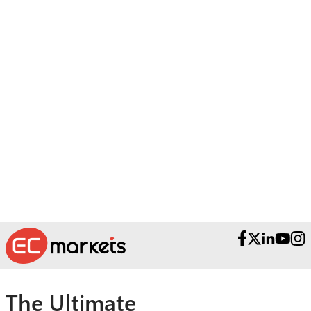
サポートが必要ですか？
受賞歴のあるサポートチームへお問い合わ
せください。
The Ultimate