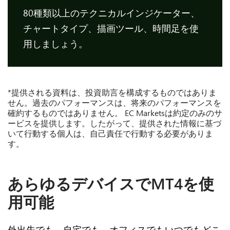
80種類以上のテクニカルインジケーター、
チャートタイプ、描画ツール、時間足を使
用しましょう。
*提供される資料は、投資助言を構成するものではありま
せん。過去のパフォーマンスは、将来のパフォーマンスを
確約するものではありません。 EC Marketsは約定のみのサ
ービスを提供します。したがって、提供された情報に基づ
いて行動する個人は、自己責任で行動する必要がありま
す。
あらゆるデバイスでMT4を使
用可能
外出先でも、自宅でも、オフィスでも
いつでもどこ