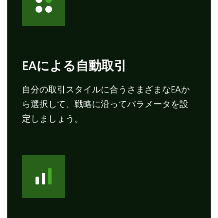
EAによる自動取引
自分の取引スタイルに合うさまざまなEAか
ら選択して、戦略に沿ってパラメータを設
定しましょう。