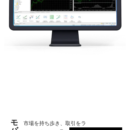
モ
市場を持ち歩き、取引をラ
バ