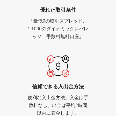
優れた取引条件
「最低0の取引スプレッド、
1:1000のダイナミックレバレ
ッジ、手数料無料口座」
信頼できる入出金方法
便利な入出金方法。入金は手
数料なし、出金は平均2時間
以内に着金します。