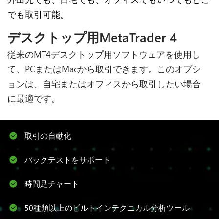
でも取引可能。
デスクトップ用MetaTrader 4
従来のMT4デスクトップ用ソフトウェアを使用し
て、PCまたはMacから取引できます。このオプシ
ョンは、自宅またはオフィスから取引したい場合
に最適です。
取引の自動化
バックテストをサポート
時間足チャート
50種類以上のビルトインテクニカル分析ツール