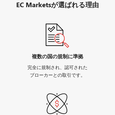
EC Marketsが選ばれる理由
複数の国の規制に準拠
完全に規制され、認可された
ブローカーとの取引です。