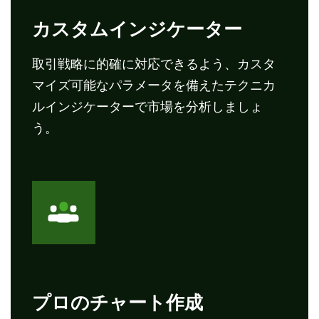
カスタムインジケーター
取引戦略に的確に対応できるよう、カスタ
マイズ可能なパラメータを備えたテクニカ
ルインジケーターで市場を分析しましょ
う。
プロのチャート作成