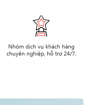
Nhóm dịch vụ khách hàng
chuyên nghiệp, hỗ trợ 24/7.