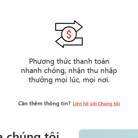
Phương thức thanh toán
nhanh chóng, nhận thu nhập
thưởng mọi lúc, mọi nơi.
Cần thêm thông tin?
Liên hệ với Chúng tôi
a chúng tôi,