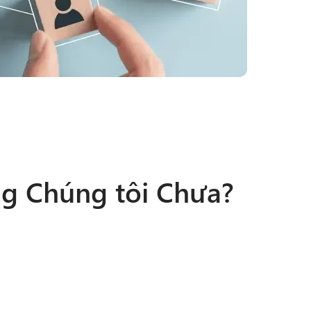
ng Chúng tôi Chưa?