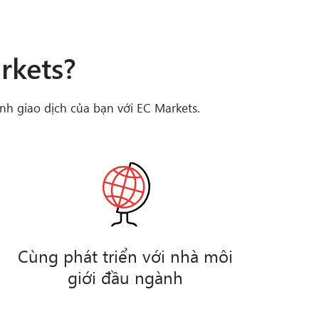
rkets?
nh giao dịch của bạn với EC Markets.
Cùng phát triển với nhà môi
giới đầu ngành