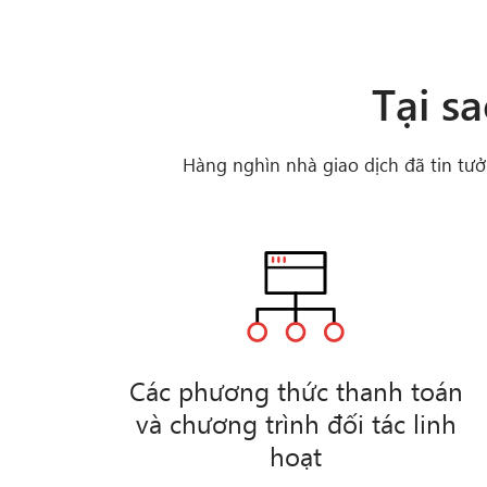
Tại s
Hàng nghìn nhà giao dịch đã tin tưở
Các phương thức thanh toán
và chương trình đối tác linh
hoạt