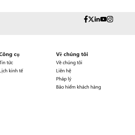
Công cụ
Về chúng tôi
Tin tức
Về chúng tôi
Lịch kinh tế
Liên hệ
Pháp lý
Bảo hiểm khách hàng