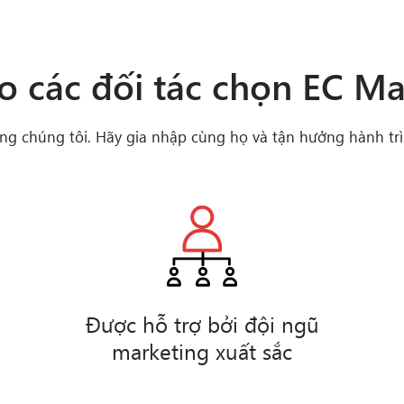
ao các đối tác chọn EC Ma
ng chúng tôi. Hãy gia nhập cùng họ và tận hưởng hành trì
Được hỗ trợ bởi đội ngũ
marketing xuất sắc