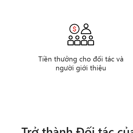
Tiền thưởng cho đối tác và
người giới thiệu
Trở thành Đối tác củ