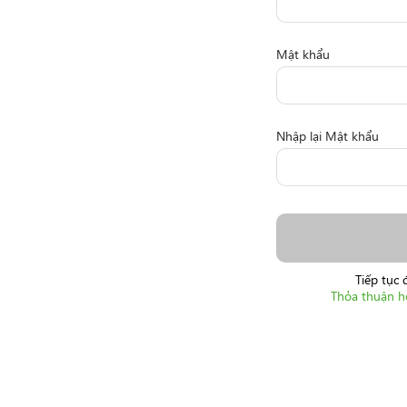
Mật khẩu
Nhập lại Mật khẩu
Tiếp tục 
Thỏa thuận h