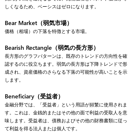
しくなるため、ベーシスはゼロになります。
Bear Market（弱気市場）
価格（相場）の下落を特徴とする市場。
Bearish Rectangle（弱気の長方形）
長方形のグラフパターンは、既存のトレンドの方向性を確
認するのに役立ちます。弱気の長方形は下降トレンドで形
成され、資産価格のさらなる下落の可能性が高いことを示
します。
Beneficiary（受益者）
金融分野では、「受益者」という用語が頻繁に使用されま
す。これは、金銭的またはその他の面で利益の受取人を意
味します。受益者は、債務およびその他の財務書類に従っ
て利益を得る法人または個人です。