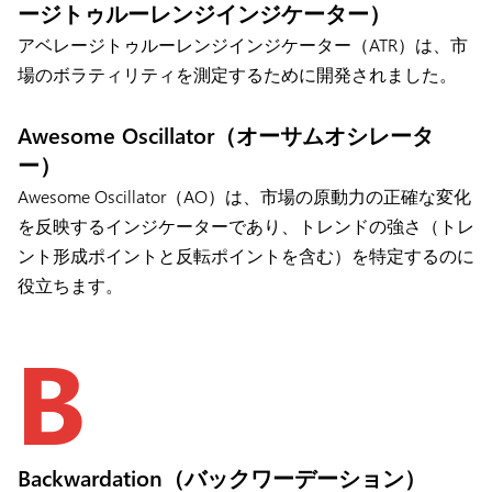
ージトゥルーレンジインジケーター）
アベレージトゥルーレンジインジケーター（ATR）は、市
場のボラティリティを測定するために開発されました。
Awesome Oscillator（オーサムオシレータ
ー）
Awesome Oscillator（AO）は、市場の原動力の正確な変化
を反映するインジケーターであり、トレンドの強さ（トレ
ント形成ポイントと反転ポイントを含む）を特定するのに
役立ちます。
B
Backwardation（バックワーデーション）