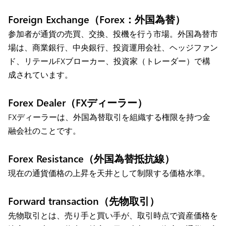
Foreign Exchange（Forex：外国為替）
参加者が通貨の売買、交換、投機を行う市場。外国為替市
場は、商業銀行、中央銀行、投資運用会社、ヘッジファン
ド、リテールFXブローカー、投資家（トレーダー）で構
成されています。
Forex Dealer（FXディーラー）
FXディーラーは、外国為替取引を組織する権限を持つ金
融会社のことです。
Forex Resistance（外国為替抵抗線）
現在の通貨価格の上昇を天井として制限する価格水準。
Forward transaction（先物取引）
先物取引とは、売り手と買い手が、取引時点で資産価格を