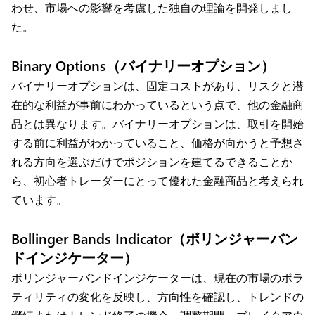
わせ、市場への影響を考慮した独自の理論を開発しまし
た。
Binary Options（バイナリーオプション）
バイナリーオプションは、固定コストがあり、リスクと潜
在的な利益が事前にわかっているという点で、他の金融商
品とは異なります。バイナリーオプションは、取引を開始
する前に利益がわかっていること、価格が向かうと予想さ
れる方向を選ぶだけでポジションを建てるできることか
ら、初心者トレーダーにとって優れた金融商品と考えられ
ています。
Bollinger Bands Indicator（ボリンジャーバン
ドインジケーター）
ボリンジャーバンドインジケーターは、現在の市場のボラ
ティリティの変化を反映し、方向性を確認し、トレンドの