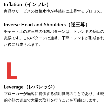
Inflation（インフレ）
商品やサービスの価格水準が持続的に上昇するプロセス。
Inverse Head and Shoulders（逆三尊）
チャート上の逆三尊の価格パターンは、トレンドの反転の
兆候です。このパターンは通常、下降トレンドが形成され
た後に形成されます。
L
Leverage（レバレッジ）
ブローカーが顧客に提供する信用供与のことであり、比較
的小額の資金で大量の取引を行うことを可能にします。