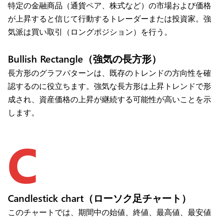
特定の金融商品（通貨ペア、株式など）の市場および価格
が上昇すると信じて行動するトレーダーまたは投資家。強
気派は買い取引（ロングポジション）を行う。
Bullish Rectangle（強気の長方形）
長方形のグラフパターンは、既存のトレンドの方向性を確
認するのに役立ちます。強気な長方形は上昇トレンドで形
成され、資産価格の上昇が継続する可能性が高いことを示
します。
C
Candlestick chart（ローソク足チャート）
このチャートでは、期間中の始値、終値、最高値、最安値