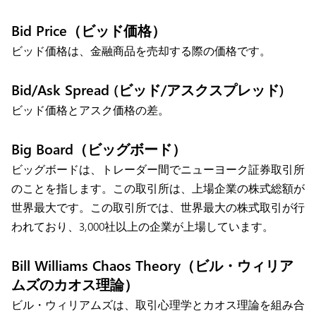
Bid Price（ビッド価格）
ビッド価格は、金融商品を売却する際の価格です。
Bid/Ask Spread (ビッド/アスクスプレッド)
ビッド価格とアスク価格の差。
Big Board（ビッグボード）
ビッグボードは、トレーダー間でニューヨーク証券取引所
のことを指します。この取引所は、上場企業の株式総額が
世界最大です。この取引所では、世界最大の株式取引が行
われており、3,000社以上の企業が上場しています。
Bill Williams Chaos Theory（ビル・ウィリア
ムズのカオス理論）
ビル・ウィリアムズは、取引心理学とカオス理論を組み合