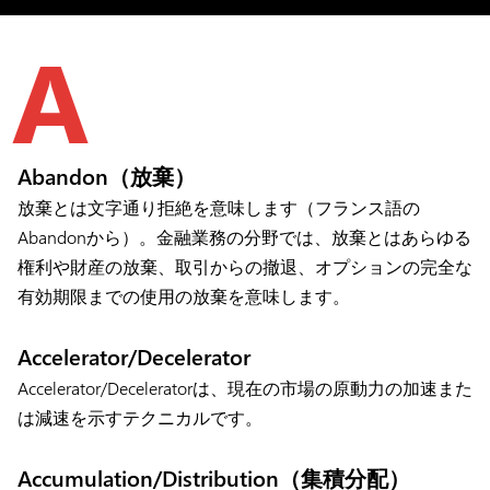
A
Abandon（放棄）
放棄とは文字通り拒絶を意味します（フランス語の
Abandonから）。金融業務の分野では、放棄とはあらゆる
権利や財産の放棄、取引からの撤退、オプションの完全な
有効期限までの使用の放棄を意味します。
Accelerator/Decelerator
Accelerator/Deceleratorは、現在の市場の原動力の加速また
は減速を示すテクニカルです。
Accumulation/Distribution（集積分配）