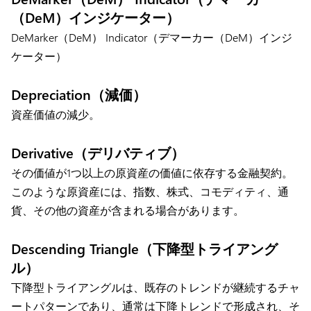
（DeM）インジケーター）
DeMarker（DeM） Indicator（デマーカー（DeM）インジ
ケーター）
Depreciation（減価）
資産価値の減少。
Derivative（デリバティブ）
その価値が1つ以上の原資産の価値に依存する金融契約。
このような原資産には、指数、株式、コモディティ、通
貨、その他の資産が含まれる場合があります。
Descending Triangle（下降型トライアング
ル）
下降型トライアングルは、既存のトレンドが継続するチャ
ートパターンであり、通常は下降トレンドで形成され、そ