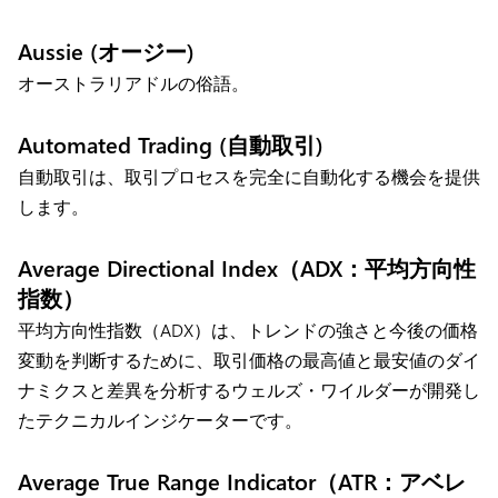
Aussie (オージー)
オーストラリアドルの俗語。
Automated Trading (自動取引)
自動取引は、取引プロセスを完全に自動化する機会を提供
します。
Average Directional Index（ADX：平均方向性
指数）
平均方向性指数（ADX）は、トレンドの強さと今後の価格
変動を判断するために、取引価格の最高値と最安値のダイ
ナミクスと差異を分析するウェルズ・ワイルダーが開発し
たテクニカルインジケーターです。
Average True Range Indicator（ATR：アベレ