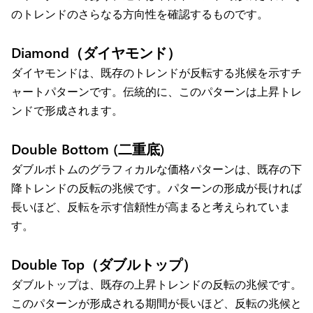
のトレンドのさらなる方向性を確認するものです。
Diamond（ダイヤモンド）
ダイヤモンドは、既存のトレンドが反転する兆候を示すチ
ャートパターンです。伝統的に、このパターンは上昇トレ
ンドで形成されます。
Double Bottom (二重底)
ダブルボトムのグラフィカルな価格パターンは、既存の下
降トレンドの反転の兆候です。パターンの形成が長ければ
長いほど、反転を示す信頼性が高まると考えられていま
す。
Double Top（ダブルトップ）
ダブルトップは、既存の上昇トレンドの反転の兆候です。
このパターンが形成される期間が長いほど、反転の兆候と