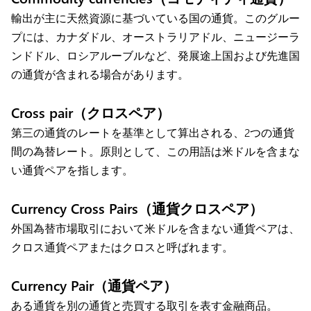
輸出が主に天然資源に基づいている国の通貨。このグルー
プには、カナダドル、オーストラリアドル、ニュージーラ
ンドドル、ロシアルーブルなど、発展途上国および先進国
の通貨が含まれる場合があります。
Cross pair（クロスペア）
第三の通貨のレートを基準として算出される、2つの通貨
間の為替レート。原則として、この用語は米ドルを含まな
い通貨ペアを指します。
Currency Cross Pairs（通貨クロスペア）
外国為替市場取引において米ドルを含まない通貨ペアは、
クロス通貨ペアまたはクロスと呼ばれます。
Currency Pair（通貨ペア）
ある通貨を別の通貨と売買する取引を表す金融商品。