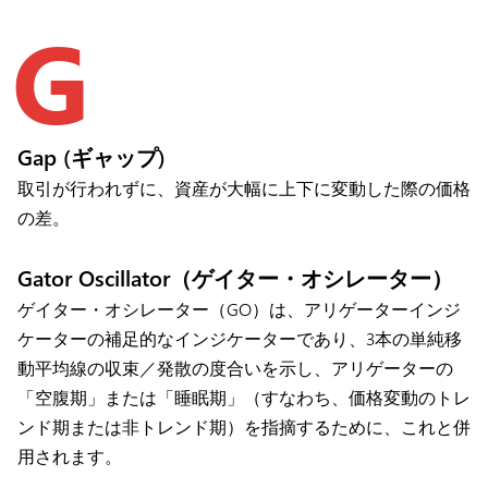
G
Gap (ギャップ)
取引が行われずに、資産が大幅に上下に変動した際の価格
の差。
Gator Oscillator（ゲイター・オシレーター）
ゲイター・オシレーター（GO）は、アリゲーターインジ
ケーターの補足的なインジケーターであり、3本の単純移
動平均線の収束／発散の度合いを示し、アリゲーターの
「空腹期」または「睡眠期」（すなわち、価格変動のトレ
ンド期または非トレンド期）を指摘するために、これと併
用されます。