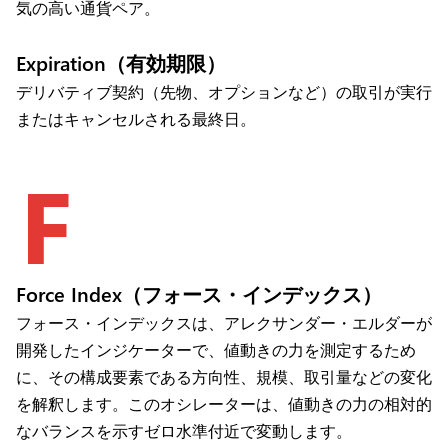
気の高い通貨ペア。
Expiration（有効期限）
デリバティブ契約（先物、オプションなど）の取引が実行
またはキャンセルされる最終日。
F
Force Index（フォース・インデックス）
フォース・インデックスは、アレクサンダー・エルダーが
開発したインジケーターで、値動きの力を測定するため
に、その構成要素である方向性、規模、取引量などの変化
を解釈します。このオシレーターは、値動きの力の相対的
なバランスを示すゼロ水準付近で変動します。