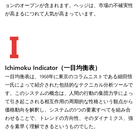
ョンのオープンが含まれます。ヘッジは、市場の不確実性
が高まるにつれて人気が高まっています。
I
Ichimoku Indicator（一目均衡表）
一目均衡表は、1968年に東京のコラムニストである細田悟
一氏によって紹介された包括的なテクニカル分析ツールで
す。このシステムの概念は、人間の行動の集団力学によっ
て引き起こされる相互作用の周期的な性格という観点から
価格動向を解釈し、システムの5つの要素すべてを組み合
わせることで、トレンドの方向性、そのダイナミクス、強
さを素早く理解できるというものでした。