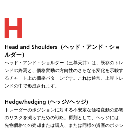
H
Head and Shoulders（ヘッド・アンド・ショ
ルダー）
ヘッド・アンド・ショルダー（三尊天井）は、既存のトレ
ンドの終焉と、価格変動の方向性のさらなる変化を示唆す
るチャート上の価格パターンです。これは通常、上昇トレ
ンドの中で形成されます。
Hedge/hedging (ヘッジ/ヘッジ)
トレーダーのポジションに対する不安定な価格変動の影響
のリスクを減らすための戦略。原則として、ヘッジには、
先物価格での売却または購入、または同様の資産のポジシ