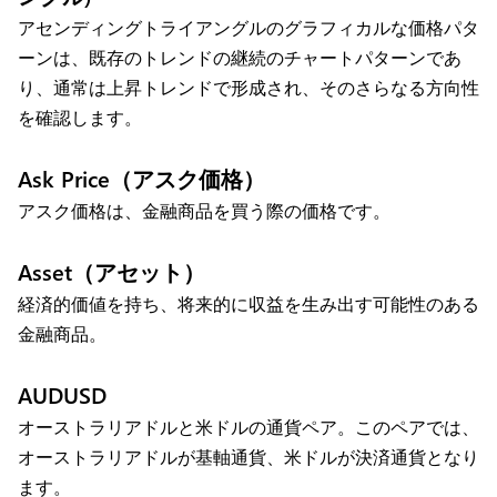
アセンディングトライアングルのグラフィカルな価格パタ
ーンは、既存のトレンドの継続のチャートパターンであ
り、通常は上昇トレンドで形成され、そのさらなる方向性
を確認します。
Ask Price（アスク価格）
アスク価格は、金融商品を買う際の価格です。
Asset（アセット）
経済的価値を持ち、将来的に収益を生み出す可能性のある
金融商品。
AUDUSD
オーストラリアドルと米ドルの通貨ペア。このペアでは、
オーストラリアドルが基軸通貨、米ドルが決済通貨となり
ます。