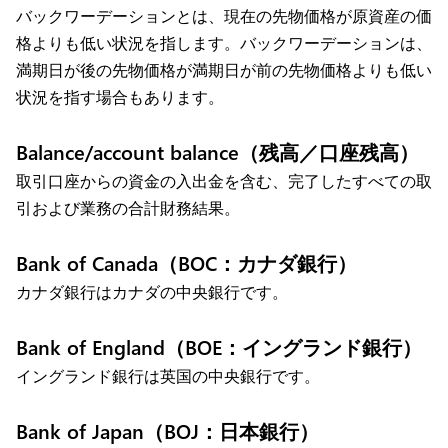
バックワーデーションとは、現在の先物価格が原資産の価
格よりも低い状況を指します。バックワーデーションは、
満期日が後の先物価格が満期日が前の先物価格よりも低い
状況を指す場合もあります。
Balance/account balance（残高／口座残高）
取引口座からの資金の入出金を含む、完了したすべての取
引および業務の合計財務結果。
Bank of Canada（BOC：カナダ銀行）
カナダ銀行はカナダの中央銀行です。
Bank of England（BOE：イングランド銀行）
イングランド銀行は英国の中央銀行です。
Bank of Japan（BOJ：日本銀行）