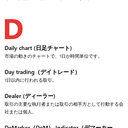
D
Daily chart (日足チャート)
市場の動きのチャートで、1日が時間単位です。
Day trading（デイトレード）
1日以内に行われる取引。
Dealer (ディーラー)
取引の主要な執行者または取引の相手方として行動する会
社または個人。
DeMarker（DeM） Indicator（デマーカー