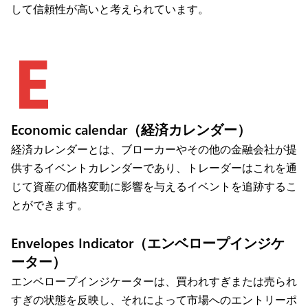
して信頼性が高いと考えられています。
E
Economic calendar（経済カレンダー）
経済カレンダーとは、ブローカーやその他の金融会社が提
供するイベントカレンダーであり、トレーダーはこれを通
じて資産の価格変動に影響を与えるイベントを追跡するこ
とができます。
Envelopes Indicator（エンベロープインジケ
ーター）
エンベロープインジケーターは、買われすぎまたは売られ
すぎの状態を反映し、それによって市場へのエントリーポ