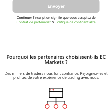
Envoyer
Continuer l'inscription signifie que vous acceptez de
Contrat de partenariat
&
Politique de confidentialité
Pourquoi les partenaires choisissent-ils EC
Markets ?
Des milliers de traders nous font confiance. Rejoignez-les et
profitez de votre expérience de trading avec nous.