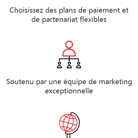
Choisissez des plans de paiement et
de partenariat flexibles
Soutenu par une équipe de marketing
exceptionnelle