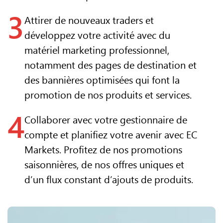
3
Attirer de nouveaux traders et
développez votre activité avec du
matériel marketing professionnel,
notamment des pages de destination et
des bannières optimisées qui font la
promotion de nos produits et services.
4
Collaborer avec votre gestionnaire de
compte et planifiez votre avenir avec EC
Markets. Profitez de nos promotions
saisonnières, de nos offres uniques et
d’un flux constant d’ajouts de produits.