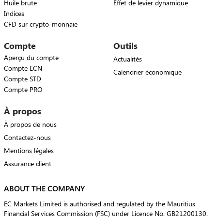
Huile brute
Effet de levier dynamique
Indices
CFD sur crypto-monnaie
Compte
Outils
Aperçu du compte
Actualités
Compte ECN
Calendrier économique
Compte STD
Compte PRO
À propos
À propos de nous
Contactez-nous
Mentions légales
Assurance client
ABOUT THE COMPANY
EC Markets Limited is authorised and regulated by the Mauritius
Financial Services Commission (FSC) under Licence No. GB21200130.