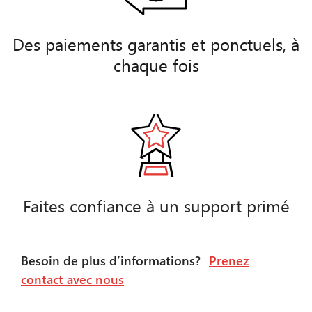
Des paiements garantis et ponctuels, à
chaque fois
Faites confiance à un support primé
Besoin de plus d’informations?
Prenez
contact avec nous