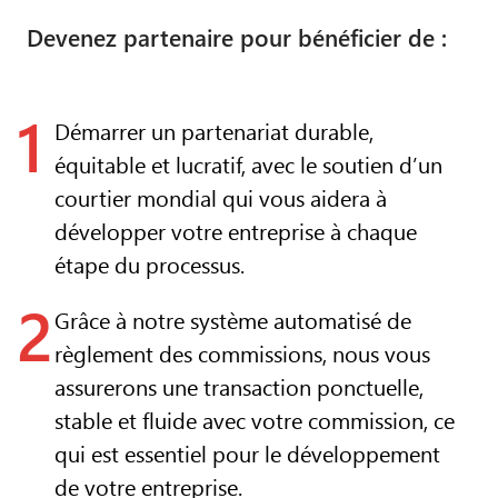
Devenez partenaire pour bénéficier de :
1
Démarrer un partenariat durable,
équitable et lucratif, avec le soutien d’un
courtier mondial qui vous aidera à
développer votre entreprise à chaque
étape du processus.
2
Grâce à notre système automatisé de
règlement des commissions, nous vous
assurerons une transaction ponctuelle,
stable et fluide avec votre commission, ce
qui est essentiel pour le développement
de votre entreprise.