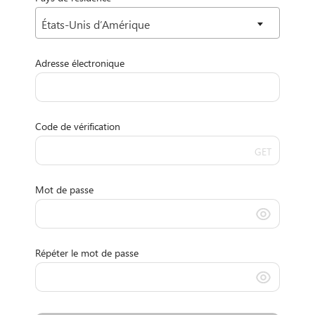
États-Unis d’Amérique
Adresse électronique
Code de vérification
GET
Mot de passe
Répéter le mot de passe