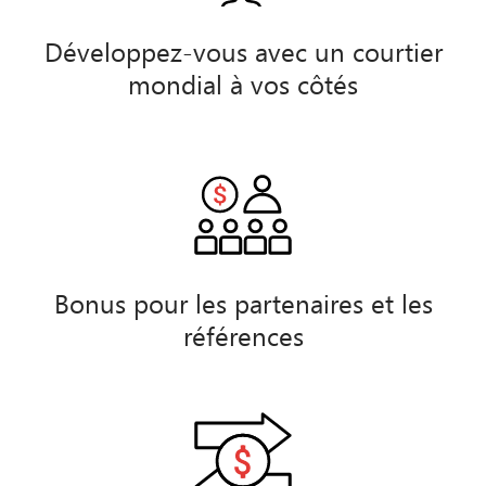
Développez-vous avec un courtier
mondial à vos côtés
Bonus pour les partenaires et les
références