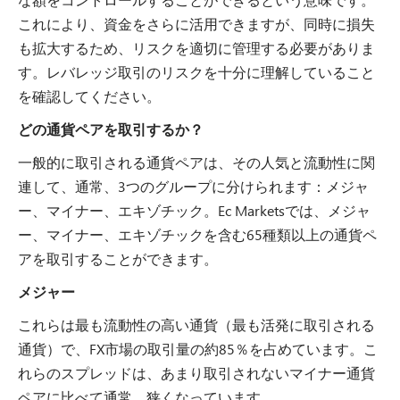
これにより、資金をさらに活用できますが、同時に損失
も拡大するため、リスクを適切に管理する必要がありま
す。レバレッジ取引のリスクを十分に理解していること
を確認してください。
どの通貨ペアを取引するか？
一般的に取引される通貨ペアは、その人気と流動性に関
連して、通常、3つのグループに分けられます：メジャ
ー、マイナー、エキゾチック。Ec Marketsでは、メジャ
ー、マイナー、エキゾチックを含む65種類以上の通貨ペ
アを取引することができます。
メジャー
これらは最も流動性の高い通貨（最も活発に取引される
通貨）で、FX市場の取引量の約85％を占めています。こ
れらのスプレッドは、あまり取引されないマイナー通貨
ペアに比べて通常、狭くなっています。