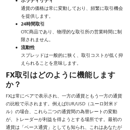
ボラティリティ
通貨の価格は常に変動しており、頻繁に取引機会
を提供します。
24時間取引
OTC商品であり、物理的な取引所の営業時間に制
限されません。
流動性
スプレッドは一般的に狭く、取引コストが低く抑
えられることを意味します。
FX取引はどのように機能します
か？
FXは常にペアで表示され、一方の通貨ともう一方の通貨
の比較で示されます。例えばEUR/USD（ユーロ対米ド
ル）の場合、これら二つの通貨間の為替レートの変動
が、トレーダーが利益を得ようとする場所です。最初の
通貨は「ベース通貨」としても知られ、これはあなたが