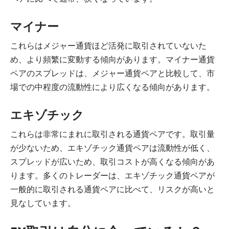
マイナー
これらはメジャー通貨ほど活発に取引されていないた
め、より頻繁に変動する傾向があります。マイナー通貨
ペアのスプレッドは、メジャー通貨ペアと比較して、市
場での中程度の流動性により広くなる傾向があります。
エキゾチック
これらは非常にまれに取引される通貨ペアです。取引量
が少ないため、エキゾチック通貨ペアは流動性が低く、
スプレッドが広いため、取引コストが高くなる傾向があ
ります。多くのトレーダーは、エキゾチック通貨ペアが
一般的に取引される通貨ペアに比べて、リスクが高いと
見なしています。