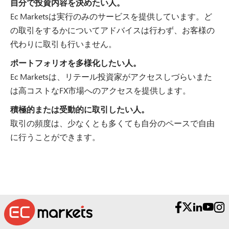
自分で投資内容を決めたい人。
Ec Marketsは実行のみのサービスを提供しています。ど
の取引をするかについてアドバイスは行わず、お客様の
代わりに取引も行いません。
ポートフォリオを多様化したい人。
Ec Marketsは、リテール投資家がアクセスしづらいまた
は高コストなFX市場へのアクセスを提供します。
積極的または受動的に取引したい人。
取引の頻度は、少なくとも多くても自分のペースで自由
に行うことができます。