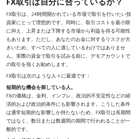
FX取引は自分に合っているか？
FX取引は、24時間開かれている市場で取引を行いたい投
資家にとって理想的です。同時に、取引コストを最小限
に抑え、上昇または下降する市場から利益を得る可能性
もあります。ただし、あなたのお金に対するリスクが大
きいため、すべての人に適しているわけではありませ
ん。実際の資金で取引を試みる前に、デモアカウントで
の取引を強くお勧めします。
FX取引は次のような人々に最適です：
短期的な機会を探している人。
FXの価格は、金利、インフレ、政治的不安定性などの経
済的および政治的条件にも影響されます。こうした条件
は通常短期的な影響しか持たないため、FX取引は長期間
ではなく、数日または数週間の期間で行われることが一
般的です。