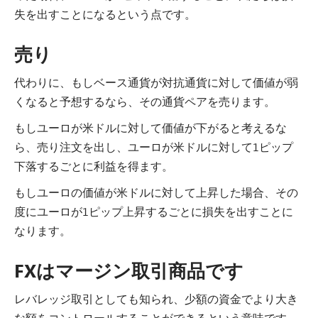
失を出すことになるという点です。
売り
代わりに、もしベース通貨が対抗通貨に対して価値が弱
くなると予想するなら、その通貨ペアを売ります。
もしユーロが米ドルに対して価値が下がると考えるな
ら、売り注文を出し、ユーロが米ドルに対して1ピップ
下落するごとに利益を得ます。
もしユーロの価値が米ドルに対して上昇した場合、その
度にユーロが1ピップ上昇するごとに損失を出すことに
なります。
FXはマージン取引商品です
レバレッジ取引としても知られ、少額の資金でより大き
な額をコントロールすることができるという意味です。