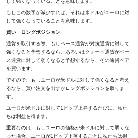
して強くなっていることを意味します。
もしこの数字が減少すれば、それは米ドルがユーロに対
して強くなっていることを意味します。
買い – ロングポジション
通貨を取引する際、もしベース通貨が対抗通貨に対して
強くなると予想するなら、あるいはクォート通貨がベー
ス通貨に対して弱くなると予想するなら、その通貨ペア
を買います。
ですので、もしユーロが米ドルに対して強くなると考え
るなら、買い注文を出すかロングポジションを取りま
す。
ユーロが米ドルに対して1ピップ上昇するたびに、私た
ちは利益を得ます。
重要なのは、もしユーロの価格が米ドルに対して弱くな
った場合、ユーロが1ピップ下落するごとに私たちは損