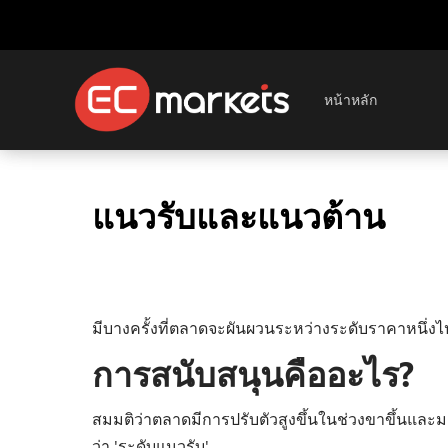
หน้าหลัก
แนวรับและแนวต้าน
มีบางครั้งที่ตลาดจะผันผวนระหว่างระดับราคาหนึ่งไป
การสนับสนุนคืออะไร?
สมมติว่าตลาดมีการปรับตัวสูงขึ้นในช่วงขาขึ้นและมา
ว่า 'ระดับแนวรับ'