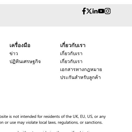
เครื่องมือ
เกี่ยวกับเรา
ข่าว
เกี่ยวกับเรา
ปฏิทินเศรษฐกิจ
เกี่ยวกับเรา
เอกสารทางกฎหมาย
ประกันสำหรับลูกค้า
site is not intended for residents of the UK, EU, US, or any
ion or use may violate local laws, regulations, or sanctions.