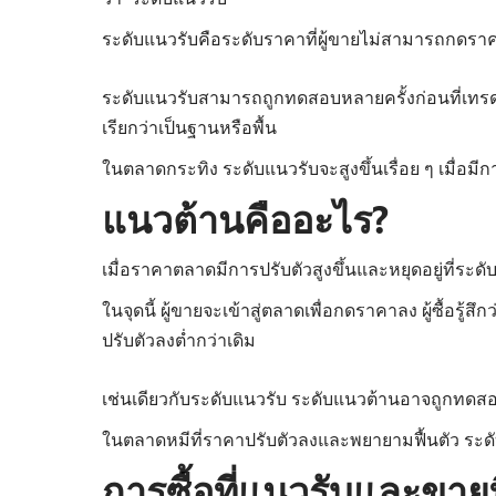
ระดับแนวรับคือระดับราคาที่ผู้ขายไม่สามารถกดราคาล
ระดับแนวรับสามารถถูกทดสอบหลายครั้งก่อนที่เทรดเดอร
เรียกว่าเป็นฐานหรือพื้น
ในตลาดกระทิง ระดับแนวรับจะสูงขึ้นเรื่อย ๆ เมื่อม
แนวต้านคืออะไร?
เมื่อราคาตลาดมีการปรับตัวสูงขึ้นและหยุดอยู่ที่ระดับ
ในจุดนี้ ผู้ขายจะเข้าสู่ตลาดเพื่อกดราคาลง ผู้ซื้อร
ปรับตัวลงต่ำกว่าเดิม
เช่นเดียวกับระดับแนวรับ ระดับแนวต้านอาจถูกทดสอ
ในตลาดหมีที่ราคาปรับตัวลงและพยายามฟื้นตัว ระดับแ
การซื้อที่แนวรับและขาย