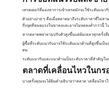
เทรดเดอร์ที่มองหาการเข้าเทรดมักจะใช้ระดับแนว
ตัวอย่างง่าย ๆ คือเมื่อตลาดมาถึงระดับราคาที่ไม
ถึงจุดที่หมดแรงในขาลงและอาจไม่ลดลงต่ำกว่านี้ โ
หากตลาดพยายามปรับตัวสูงขึ้นแต่ล้มเหลวทุกครั้งที
ผู้ซื้อที่ระดับแนวรับอาจใช้ระดับแนวต้านที่สูงขึ
ตน
ระดับแนวรับและแนวต้านเป็นระดับราคาที่สำคัญใ
ตลาดที่เคลื่อนไหวในก
บางครั้งคุณจะได้ยินคำอธิบายว่าตลาด 'เคลื่อนไห