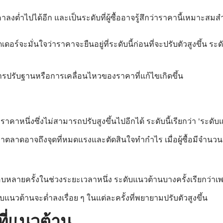
งต่ำไปได้อีก และเป็นระดับที่ผู้ซื้ออาจรู้สึกว่าราคานี้เหมาะสม
์จะมั่นใจว่าราคาจะยืนอยู่ที่ระดับนี้ก่อนที่จะปรับตัวสูงขึ้น ระ
ีการปรับฐานหรือการเคลื่อนไหวของราคาที่แก้ไขเกิดขึ้น
ราคาหนึ่งซึ่งไม่สามารถปรับสูงขึ้นไปอีกได้ ระดับนี้เรียกว่า 'ระดั
ู้สึกว่าตลาดอาจถึงจุดที่หมดแรงและตัดสินใจทำกำไร เมื่อผู้ซื้อมีจ
บหลายครั้งในช่วงระยะเวลาหนึ่ง ระดับแนวต้านบางครั้งเรียกว่า
นวต้านจะต่ำลงเรื่อย ๆ ในแต่ละครั้งที่พยายามปรับตัวสูงขึ้น
ที่แนวต้าน