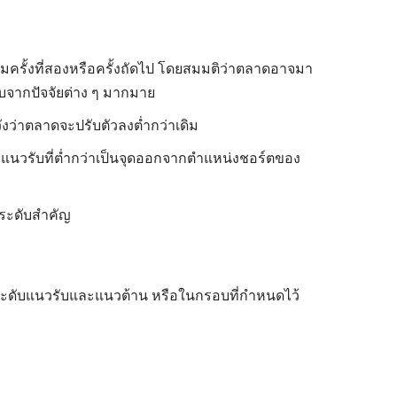
มครั้งที่สองหรือครั้งถัดไป โดยสมมติว่าตลาดอาจมา
บจากปัจจัยต่าง ๆ มากมาย
งว่าตลาดจะปรับตัวลงต่ำกว่าเดิม
ับแนวรับที่ต่ำกว่าเป็นจุดออกจากตำแหน่งชอร์ตของ
ระดับสำคัญ
งระดับแนวรับและแนวต้าน หรือในกรอบที่กำหนดไว้