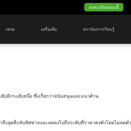
ลงทะเบียนตอนนี้
เทรด
เครื่องมือ
สถาบันการเรียนรู้
ยังอีกระดับหนึ่ง ซึ่งเรียกว่าสนับสนุนและแนวต้าน
ถึงจุดที่กลับทิศทางและลดลงไปถึงระดับที่ราคาคงตัวโดยไม่ลดต่ำลง