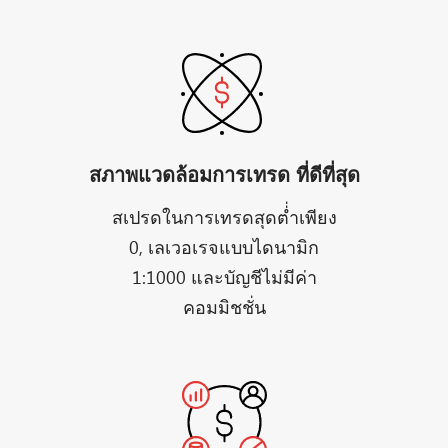
สภาพแวดล้อมการเทรด ที่ดีที่สุด
สเปรดในการเทรดสุดต่่ำเพียง
0, เลเวอเรจแบบไดนามิก
1:1000 และบัญชีไม่มีค่า
คอมมิชชั่น