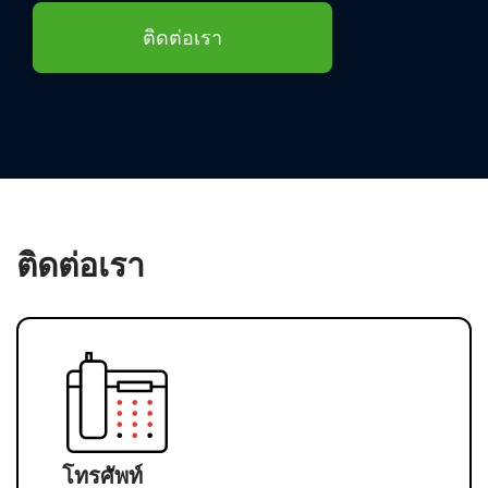
ติดต่อเรา
ติดต่อเรา
โทรศัพท์