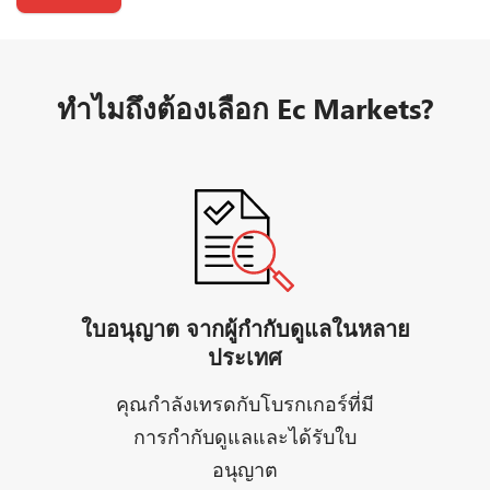
ทำไมถึงต้องเลือก Ec Markets?
ใบอนุญาต จากผู้กำกับดูแลในหลาย
ประเทศ
คุณกำลังเทรดกับโบรกเกอร์ที่มี
การกำกับดูแลและได้รับใบ
อนุญาต