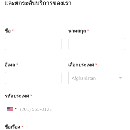
และยกระดับบริการของเรา
ชื่อ
*
นามสกุล
*
อีเมล
*
เลือกประเทศ
*
Afghanistan
รหัสประเทศ
*
ชื่อเรื่อง
*