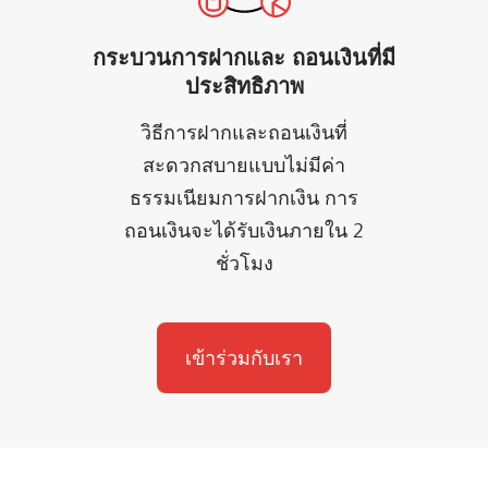
กระบวนการฝากและ ถอนเงินที่มี
ประสิทธิภาพ
วิธีการฝากและถอนเงินที่
สะดวกสบายแบบไม่มีค่า
ธรรมเนียมการฝากเงิน การ
ถอนเงินจะได้รับเงินภายใน 2
ชั่วโมง
เข้าร่วมกับเรา