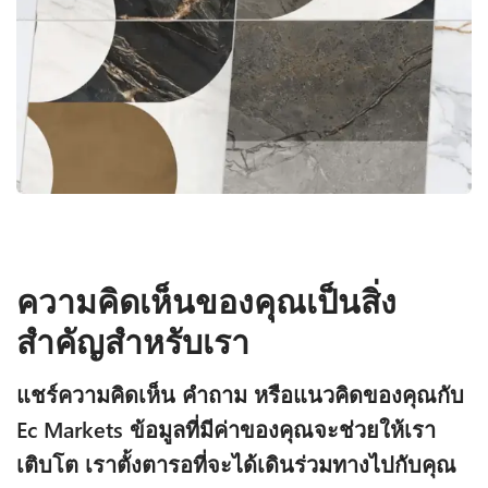
ความคิดเห็นของคุณเป็นสิ่ง
สำคัญสำหรับเรา
แชร์ความคิดเห็น คำถาม หรือแนวคิดของคุณกับ
Ec Markets ข้อมูลที่มีค่าของคุณจะช่วยให้เรา
เติบโต เราตั้งตารอที่จะได้เดินร่วมทางไปกับคุณ