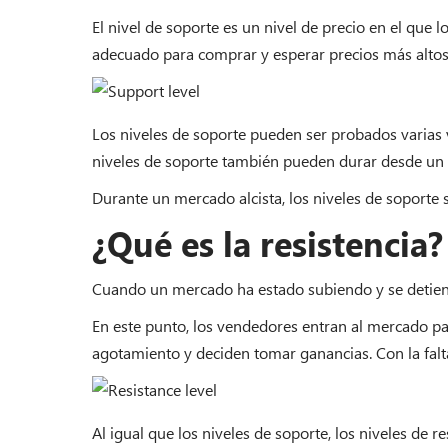
El nivel de soporte es un nivel de precio en el qu
adecuado para comprar y esperar precios más altos
Los niveles de soporte pueden ser probados varias v
niveles de soporte también pueden durar desde un 
Durante un mercado alcista, los niveles de soporte
¿Qué es la resistencia?
Cuando un mercado ha estado subiendo y se detiene 
En este punto, los vendedores entran al mercado p
agotamiento y deciden tomar ganancias. Con la falt
Al igual que los niveles de soporte, los niveles de 