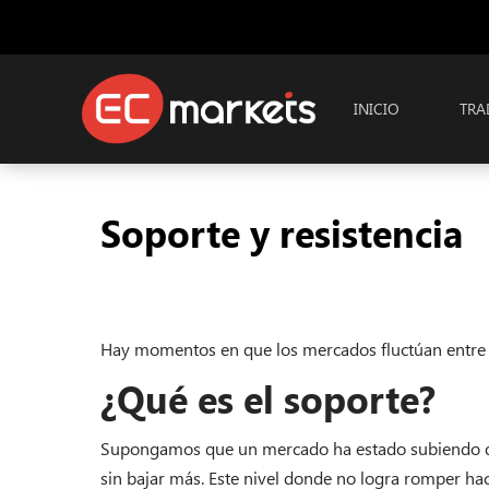
INICIO
TRA
Soporte y resistencia
Hay momentos en que los mercados fluctúan entre un
¿Qué es el soporte?
Supongamos que un mercado ha estado subiendo dura
sin bajar más. Este nivel donde no logra romper hac