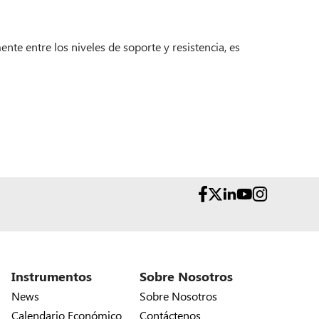
te entre los niveles de soporte y resistencia, es
Instrumentos
Sobre Nosotros
News
Sobre Nosotros
Calendario Económico
Contáctenos