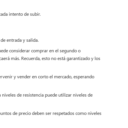
ada intento de subir.
de entrada y salida.
uede considerar comprar en el segundo o
aerá más. Recuerda, esto no está garantizado y los
tervenir y vender en corto el mercado, esperando
niveles de resistencia puede utilizar niveles de
 puntos de precio deben ser respetados como niveles