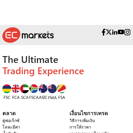
The Ultimate
Trading Experience
FSC
FCA
SCA
FSCA
ASIC
FSA
FMA
ตลาด
เงื่อนไขการเทรด
คู่ฟอเร็กซ์
วิธีการเพิ่มเงิน
โลหะมีค่า
การให้ราคา