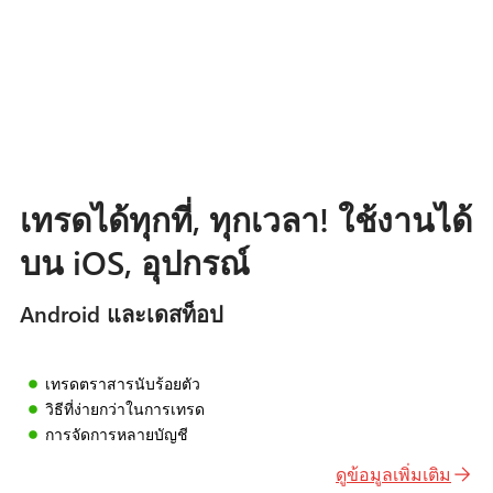
เทรดได้ทุกที่, ทุกเวลา! ใช้งานได้
บน iOS, อุปกรณ์
Android และเดสท็อป
เทรดตราสารนับร้อยตัว
วิธีที่ง่ายกว่าในการเทรด
การจัดการหลายบัญชี
ดูข้อมูลเพิ่มเติม