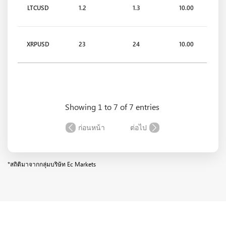
LTCUSD
1.2
1.3
10.00
XRPUSD
23
24
10.00
Showing 1 to 7 of 7 entries
ก่อนหน้า
ต่อไป
*สถิติมาจากกลุ่มบริษัท Ec Markets