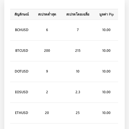
สัญลักษณ์
สเปรดต่ำสุด
สเปรดโดยเฉลี่ย
มูลค่า Pip
BCHUSD
6
7
10.00
BTCUSD
200
215
10.00
DOTUSD
9
10
10.00
EOSUSD
2
2.3
10.00
ETHUSD
20
25
10.00