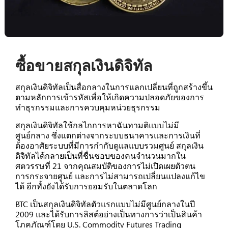
ซื้อขายสกุลเงินดิจิทัล
สกุลเงินดิจิทัลเป็นสื่อกลางในการแลกเปลี่ยนที่ถูกสร้างขึ้น
ตามหลักการเข้ารหัสเพื่อให้เกิดความปลอดภัยของการ
ทำธุรกรรมและการควบคุมหน่วยธุรกรรม
สกุลเงินดิจิทัลใช้กลไกการหาฉันทามติแบบไม่มี
ศูนย์กลาง ซึ่งแตกต่างจากระบบธนาคารและการเงินที่
ต้องอาศัยระบบที่มีการกำกับดูแลแบบรวมศูนย์ สกุลเงิน
ดิจิทัลได้กลายเป็นที่ชื่นชอบของคนจำนวนมากใน
ศตวรรษที่ 21 จากคุณสมบัติของการไม่เปิดเผยตัวตน
การกระจายศูนย์ และการไม่สามารถเปลี่ยนแปลงแก้ไข
ได้ อีกทั้งยังได้รับการยอมรับในตลาดโลก
BTC เป็นสกุลเงินดิจิทัลตัวแรกแบบไม่มีศูนย์กลางในปี
2009 และได้รับการลิสต์อย่างเป็นทางการว่าเป็นสินค้า
โภคภัณฑ์โดย U.S. Commodity Futures Trading