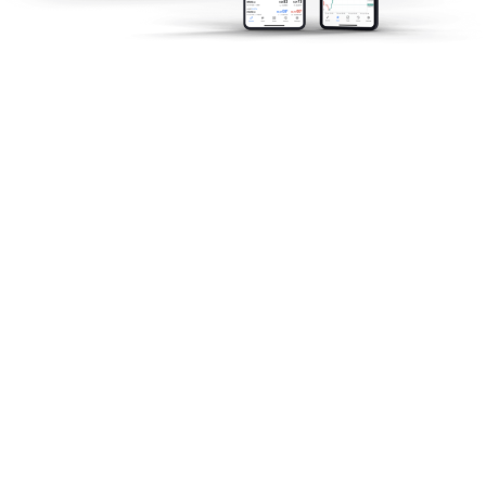
การวิเคราะห์ตลาด
ทีมวิจัยของเราจะนำเสนอข่าวสารในตลาด
โลก แบบเรียลไทม์ เพื่อให้นักลงทุนสามารถ