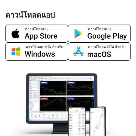
ดาวน์โหลดแอป
ดาวน์โหลดบน
ดาวน์โหลดบน
ดาวน์โหลด MT4 สำหรับ
ดาวน์โหลด MT4 สำหรับ