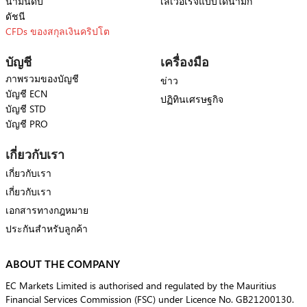
น้ำมันดิบ
เลเวอเรจแบบไดนามิก
ดัชนี
CFDs ของสกุลเงินคริปโต
บัญชี
เครื่องมือ
ภาพรวมของบัญชี
ข่าว
บัญชี ECN
ปฏิทินเศรษฐกิจ
บัญชี STD
บัญชี PRO
เกี่ยวกับเรา
เกี่ยวกับเรา
เกี่ยวกับเรา
เอกสารทางกฎหมาย
ประกันสำหรับลูกค้า
ABOUT THE COMPANY
EC Markets Limited is authorised and regulated by the Mauritius
Financial Services Commission (FSC) under Licence No. GB21200130.