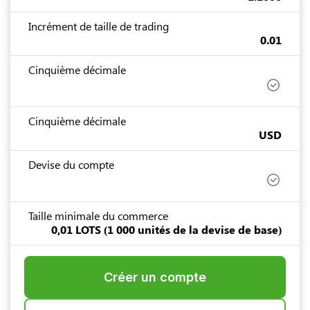
Incrément de taille de trading
0.01
Cinquième décimale
Cinquième décimale
USD
Devise du compte
Taille minimale du commerce
0,01 LOTS (1 000 unités de la devise de base)
Créer un compte