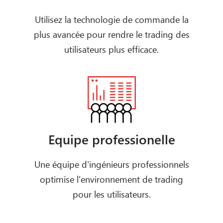
Utilisez la technologie de commande la
plus avancée pour rendre le trading des
utilisateurs plus efficace.
Equipe professionelle
Une équipe d'ingénieurs professionnels
optimise l'environnement de trading
pour les utilisateurs.