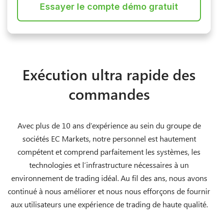
Essayer le compte démo gratuit
Exécution ultra rapide des
commandes
Avec plus de 10 ans d’expérience au sein du groupe de
sociétés EC Markets, notre personnel est hautement
compétent et comprend parfaitement les systèmes, les
technologies et l’infrastructure nécessaires à un
environnement de trading idéal. Au fil des ans, nous avons
continué à nous améliorer et nous nous efforçons de fournir
aux utilisateurs une expérience de trading de haute qualité.