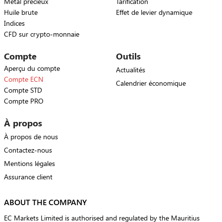
Métal précieux
Tarification
Huile brute
Effet de levier dynamique
Indices
CFD sur crypto-monnaie
Compte
Outils
Aperçu du compte
Actualités
Compte ECN
Calendrier économique
Compte STD
Compte PRO
À propos
À propos de nous
Contactez-nous
Mentions légales
Assurance client
ABOUT THE COMPANY
EC Markets Limited is authorised and regulated by the Mauritius