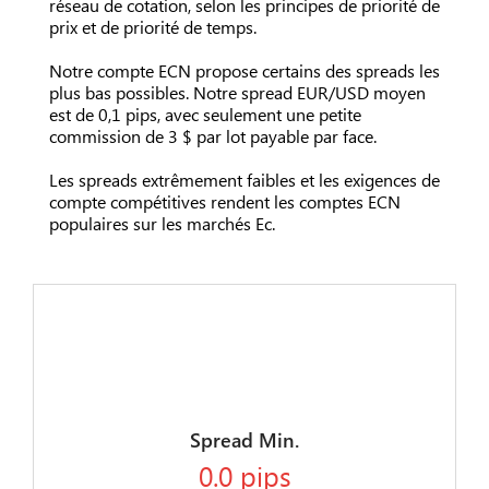
réseau de cotation, selon les principes de priorité de
prix et de priorité de temps.
Notre compte ECN propose certains des spreads les
plus bas possibles. Notre spread EUR/USD moyen
est de 0,1 pips, avec seulement une petite
commission de 3 $ par lot payable par face.
Les spreads extrêmement faibles et les exigences de
compte compétitives rendent les comptes ECN
populaires sur les marchés Ec.
ECN COMPTE
Zéro spread
Spread Min.
0.0 pips