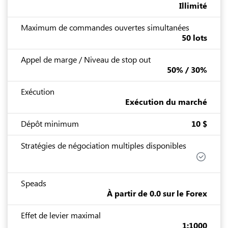
Illimité
Maximum de commandes ouvertes simultanées
50 lots
Appel de marge / Niveau de stop out
50% / 30%
Exécution
Exécution du marché
Dépôt minimum
10 $
Stratégies de négociation multiples disponibles
Speads
À partir de 0.0 sur le Forex
Effet de levier maximal
1:1000