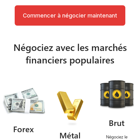
Commencer à négocier maintenant
Négociez avec les marchés
financiers populaires
Brut
Forex
Métal
Négociez le