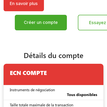
En savoir plus
Créer un compte
Essayez 
Détails du compte
ECN COMPTE
Instruments de négociation
Tous disponibles
Taille totale maximale de la transaction