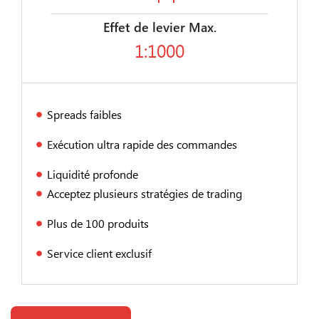
Effet de levier Max.
1:1000
Spreads faibles
Exécution ultra rapide des commandes
Liquidité profonde
Acceptez plusieurs stratégies de trading
Plus de 100 produits
Service client exclusif