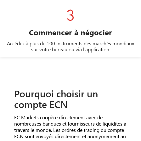
3
Commencer à négocier
Accédez à plus de 100 instruments des marchés mondiaux
sur votre bureau ou via l’application.
Pourquoi choisir un
compte ECN
EC Markets coopère directement avec de
nombreuses banques et fournisseurs de liquidités à
travers le monde. Les ordres de trading du compte
ECN sont envoyés directement et anonymement au