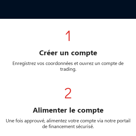
1
Créer un compte
Enregistrez vos coordonnées et ouvrez un compte de
trading.
2
Alimenter le compte
Une fois approuvé, alimentez votre compte via notre portail
de financement sécurisé.