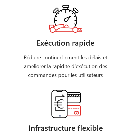
Exécution rapide
Réduire continuellement les délais et
améliorer la rapidité d'exécution des
commandes pour les utilisateurs
Infrastructure flexible