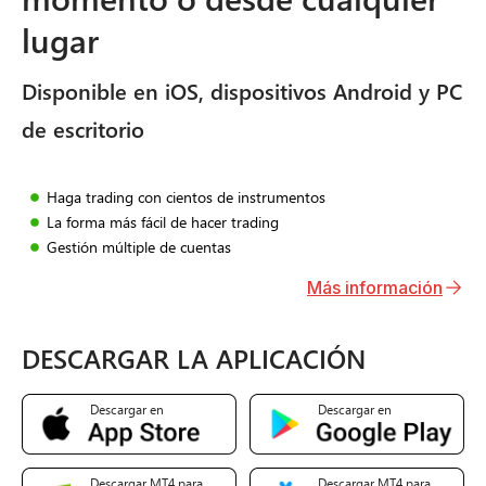
lugar
Disponible en iOS, dispositivos Android y PC
de escritorio
Haga trading con cientos de instrumentos
La forma más fácil de hacer trading
Gestión múltiple de cuentas
Más información
DESCARGAR LA APLICACIÓN
Descargar en
Descargar en
Descargar MT4 para
Descargar MT4 para