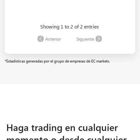
Showing 1 to 2 of 2 entries
Anterior
Siguiente
*Estadísticas generadas por el grupo de empresas de EC markets.
Haga trading en cualquier
momento o desde cualquier