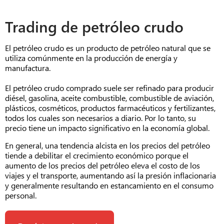
Trading de petróleo crudo
El petróleo crudo es un producto de petróleo natural que se
utiliza comúnmente en la producción de energía y
manufactura.
El petróleo crudo comprado suele ser refinado para producir
diésel, gasolina, aceite combustible, combustible de aviación,
plásticos, cosméticos, productos farmacéuticos y fertilizantes,
todos los cuales son necesarios a diario. Por lo tanto, su
precio tiene un impacto significativo en la economía global.
En general, una tendencia alcista en los precios del petróleo
tiende a debilitar el crecimiento económico porque el
aumento de los precios del petróleo eleva el costo de los
viajes y el transporte, aumentando así la presión inflacionaria
y generalmente resultando en estancamiento en el consumo
personal.