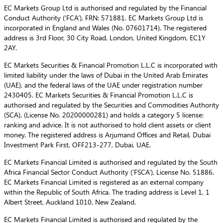
EC Markets Group Ltd is authorised and regulated by the Financial
Conduct Authority (‘FCA’), FRN: 571881. EC Markets Group Ltd is
incorporated in England and Wales (No. 07601714). The registered
address is 3rd Floor, 30 City Road, London, United Kingdom, EC1Y
2AY.
EC Markets Securities & Financial Promotion L.L.C is incorporated with
limited liability under the laws of Dubai in the United Arab Emirates
(UAE), and the federal laws of the UAE under registration number
2430405. EC Markets Securities & Financial Promotion L.L.C is
authorised and regulated by the Securities and Commodities Authority
(SCA), (License No. 20200000281) and holds a category 5 license:
ranking and advice. It is not authorised to hold client assets or client
money. The registered address is Arjumand Offices and Retail, Dubai
Investment Park First, OFF213-277, Dubai, UAE.
EC Markets Financial Limited is authorised and regulated by the South
Africa Financial Sector Conduct Authority (‘FSCA’), License No. 51886.
EC Markets Financial Limited is registered as an external company
within the Republic of South Africa. The trading address is Level 1, 1
Albert Street, Auckland 1010, New Zealand.
EC Markets Financial Limited is authorised and regulated by the