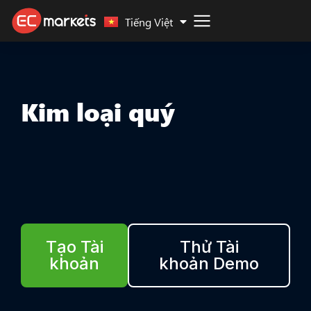
Malay
Tiếng Việt
Kim loại quý
Tạo Tài
Thử Tài
khoản
khoản Demo