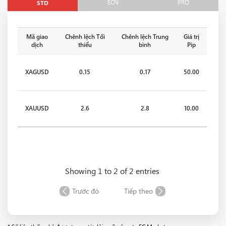
ECN
PRO
STD
Mã giao
Chênh lệch Tối
Chênh lệch Trung
Giá trị
dịch
thiểu
bình
Pip
XAGUSD
0.15
0.17
50.00
XAUUSD
2.6
2.8
10.00
Showing 1 to 2 of 2 entries
Trước đó
Tiếp theo