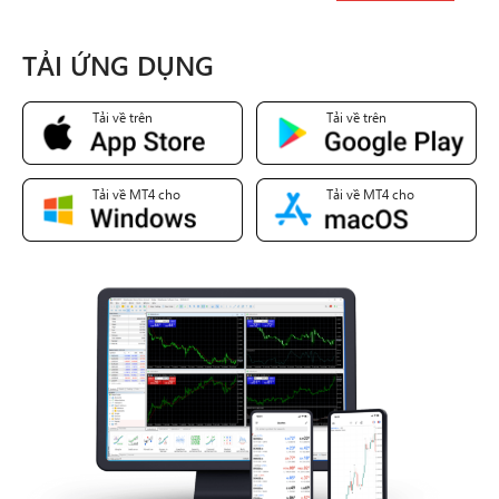
TẢI ỨNG DỤNG
Tải về trên
Tải về trên
Tải về MT4 cho
Tải về MT4 cho