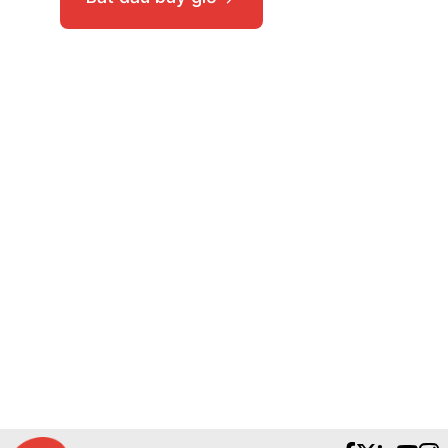
Cần giúp đỡ?
Liên hệ với các nhóm hỗ trợ từng đoạt giải
thưởng của chúng tôi.