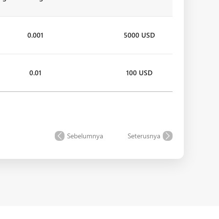
0.001
5000 USD
0.01
100 USD
Sebelumnya
Seterusnya