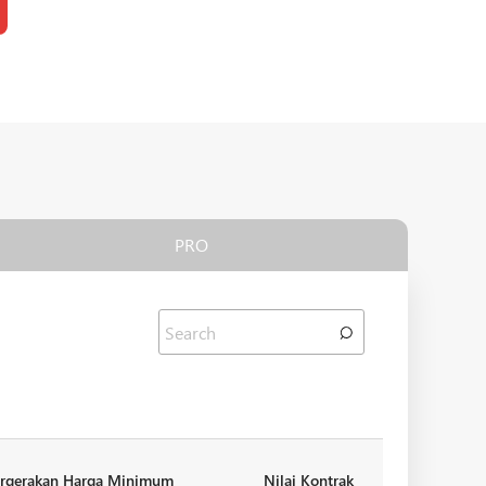
PRO
rgerakan Harga Minimum
Nilai Kontrak