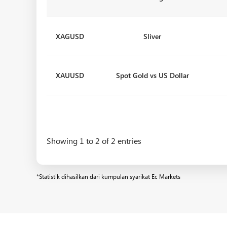
XAGUSD
Sliver
XAUUSD
Spot Gold vs US Dollar
Showing 1 to 2 of 2 entries
*Statistik dihasilkan dari kumpulan syarikat Ec Markets