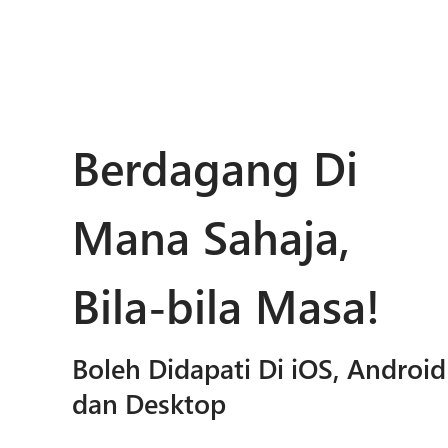
Berdagang Di
Mana Sahaja,
Bila-bila Masa!
Boleh Didapati Di iOS, Android
dan Desktop​