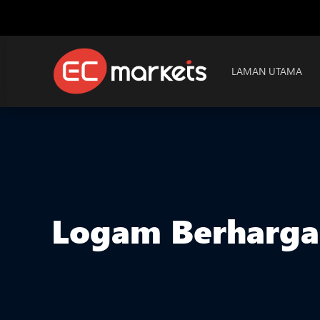
LAMAN UTAMA
Logam Berharga