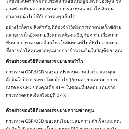
โดยใช้เงินฝากเริ่มต้นเพียงเล็กน้อยในบัญชีเทรดของคุณ ซึ่ง
อาจช่วยเพิ่มผลตอบแทนจากการลงทุนและทำให้เงินทุน
สามารถนำไปใช้กับการลงทุนอื่นได้
อย่างไรก็ตาม สิ่งสำคัญที่ต้องจำไว้คือการเทรดฟอเร็กซ์ด้วย
เลเวอเรจนั้นยังหมายถึงคุณจะต้องเผชิญกับความเสี่ยงมาก
ขึ้นหากการเทรดเคลื่อนไหวในทิศทางที่ไม่เป็นไปตามคาด
ซึ่งอาจทำให้คุณขาดทุนมากกว่าจำนวนเงินในบัญชีของคุณ
ตัวอย่างของวิธีที่เลเวอเรจขยายผลกำไร
การเทรด GBP/USD ของคุณประสบความสำเร็จ และคุณ
ตัดสินใจปิดการเทรดโดยมีกำไร $50 ผลตอบแทนจากการ
เทรด FX CFD ของคุณคือ 81% ในขณะที่ผลตอบแทนจาก
การเทรดสกุลเงินจริงอยู่ที่ 0.4%
ตัวอย่างของวิธีที่เลเวอเรจขยายความขาดทุน
การเทรด GBP/USD ของคุณไม่ประสบความสำเร็จ และคุณ
ตัดสินใจปิดการเทรดโดยขาดทุน $50 ผลตอบแทนจากเงิน