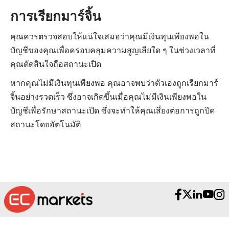
การเรียกมาร์จิ้น
คุณควรตรวจสอบให้แน่ใจเสมอว่าคุณมีเงินทุนเพียงพอใน
บัญชีของคุณเพื่อครอบคลุมความสูญเสียใด ๆ ในช่วงเวลาที่
คุณตัดสินใจถือสถานะเปิด
หากคุณไม่มีเงินทุนเพียงพอ คุณอาจพบว่าตัวเองถูกเรียกมาร์
จิ้นอย่างรวดเร็ว ซึ่งอาจเกิดขึ้นเมื่อคุณไม่มีเงินเพียงพอใน
บัญชีเพื่อรักษาสถานะเปิด ซึ่งจะทำให้คุณเสี่ยงต่อการถูกปิด
สถานะโดยอัตโนมัติ