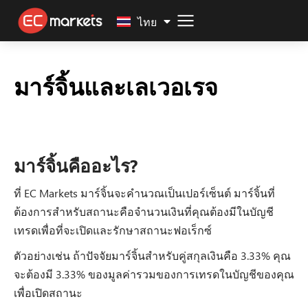
Malay
ไทย
มาร์จิ้นและเลเวอเรจ
มาร์จิ้นคืออะไร?
ที่ EC Markets มาร์จิ้นจะคำนวณเป็นเปอร์เซ็นต์ มาร์จิ้นที่
ต้องการสำหรับสถานะคือจำนวนเงินที่คุณต้องมีในบัญชี
เทรดเพื่อที่จะเปิดและรักษาสถานะฟอเร็กซ์
ตัวอย่างเช่น ถ้าปัจจัยมาร์จิ้นสำหรับคู่สกุลเงินคือ 3.33% คุณ
จะต้องมี 3.33% ของมูลค่ารวมของการเทรดในบัญชีของคุณ
เพื่อเปิดสถานะ