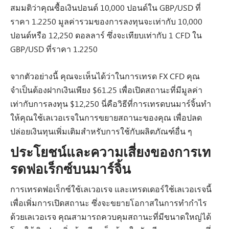
สมมติว่าคุณซื้อเงินปอนด์ 10,000 ปอนด์ใน GBP/USD ที่
ราคา 1.2250 มูลค่ารวมของการลงทุนจะเท่ากับ 10,000
ปอนด์หรือ 12,250 ดอลลาร์ ซึ่งจะเทียบเท่ากับ 1 CFD ใน
GBP/USD ที่ราคา 1.2250
จากตัวอย่างนี้ คุณจะเห็นได้ว่าในการเทรด FX CFD คุณ
จำเป็นต้องฝากเงินเพียง $61.25 เพื่อเปิดสถานะที่มีมูลค่า
เท่ากับการลงทุน $12,250 นี่คือวิธีที่การเทรดบนมาร์จิ้นทำ
ให้คุณใช้เลเวอเรจในการขยายสถานะของคุณ เพื่อปลด
ปล่อยเงินทุนเพิ่มเติมสำหรับการใช้กับผลิตภัณฑ์อื่น ๆ
ประโยชน์และความเสี่ยงของการเท
รดฟอเร็กซ์บนมาร์จิ้น
การเทรดฟอเร็กซ์ใช้เลเวอเรจ และเทรดเดอร์ใช้เลเวอเรจนี้
เพื่อเพิ่มการเปิดสถานะ ซึ่งจะขยายโอกาสในการทำกำไร
ด้วยเลเวอเรจ คุณสามารถควบคุมสถานะที่มีขนาดใหญ่ได้