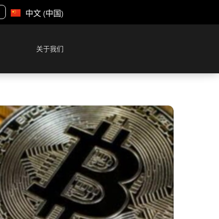
中文 (中国)
关于我们